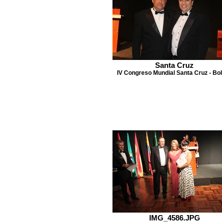
Santa Cruz
IV Congreso Mundial Santa Cruz - Bol
IMG_4586.JPG