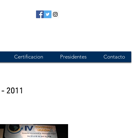
Certificacion
Presidentes
Contacto
 - 2011