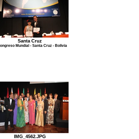
Santa Cruz
ongreso Mundial - Santa Cruz - Bolivia
IMG_4562.JPG