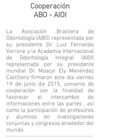
Cooperación
ABO - AIOI
La Asociación Brasilera de
Odontología (ABO) representada por
su presidente Dr. Luiz Fernando
Varrone y la Academia Internacional
de Odontología Integral (AIOI)
representada por su presidente
mundial Dr. Moacyr Ely Menéndez
Castillero firmaron este día viernes
19 de junio de 2015, convenio de
cooperación con la finalidad de
favorecer el intercambio de
informaciones entre las partes , así
como la participación de profesores
y alumnos en investigaciones
conjuntas y congresos alrededor del
mundo.
----------------------------------------------