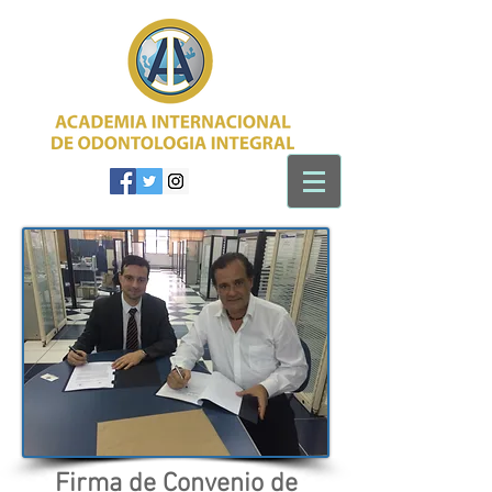
Firma de Convenio de