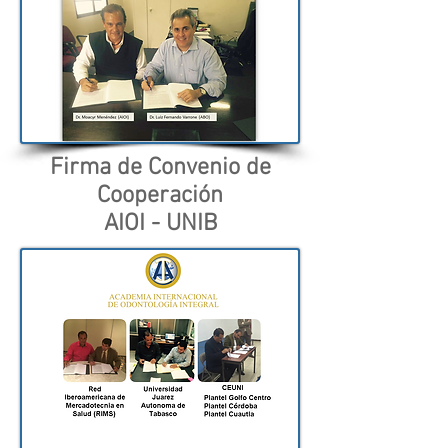
Firma de Convenio de
Cooperación
AIOI - UNIB