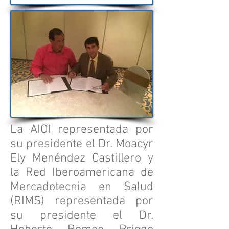
La AIOI representada por
su presidente el Dr. Moacyr
Ely Menéndez Castillero y
la Red Iberoamericana de
Mercadotecnia en Salud
(RIMS) representada por
su presidente el Dr.