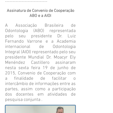
----------------------------
Assinatura de Convenio de Cooperação
ABO e a AIO
I
A Associação Brasileira de
Odontologia (ABO) representada
pelo seu presidente Dr. Luiz
Fernando Varrone e a Academia
internacional de Odontologia
Integral (AIOI) representado pelo seu
presidente Mundial Dr. Moacyr Ely
Menéndez Castillero assinaram
nesta sexta feira 19 de junho de
2015, Convenio de Cooperação com
a finalidade de facilitar o
intercâmbio de informações entre as
partes, assim como a participação
dos docentes em atividades de
pesquisa conjunta .