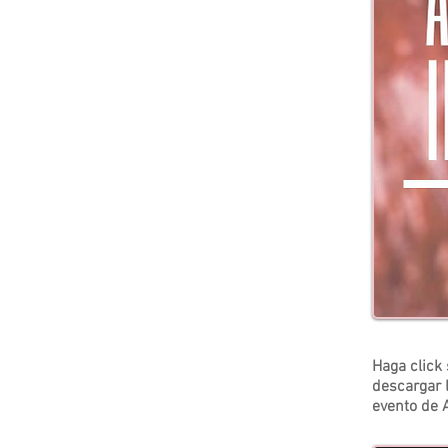
Haga click
descargar 
evento de 