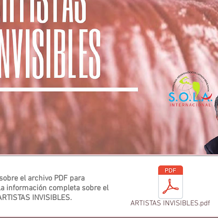
 sobre el archivo PDF para
la información completa sobre el
ARTISTAS INVISIBLES.
ARTISTAS INVISIBLES.pdf