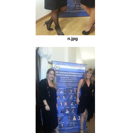
n.jpg