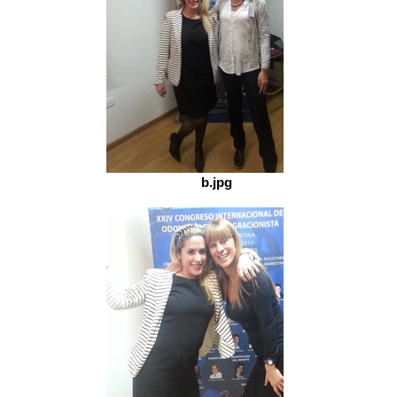
b.jpg