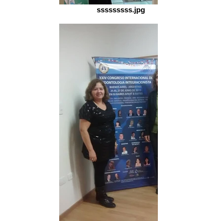
sssssssss.jpg