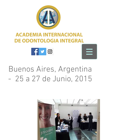
Buenos Aires, Argentina
- 25 a 27 de Junio, 2015