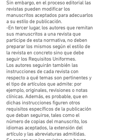
Sin embargo, en el proceso editorial las
revistas pueden modificar los
manuscritos aceptados para adecuarlos
a su estilo de publicación.
-En tercer lugar, los autores que remitan
sus manuscritos a una revista que
participe de esta normativa, no deben
preparar los mismos según el estilo de
la revista en concreto sino que debe
seguir los Requisitos Uniformes.
Los autores seguirán también las
instrucciones de cada revista con
respecto a qué temas son pertinentes y
el tipo de artículos que admite: por
ejemplo, originales, revisiones o notas
clínicas. Además, es probable, que en
dichas instrucciones figuren otros
requisitos específicos de la publicación
que deban seguirse, tales como el
número de copias del manuscrito, los
idiomas aceptados, la extensión del
artículo y las abreviaturas admitidas.