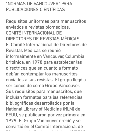
“NORMAS DE VANCOUVER” PARA
PUBLICACIONES CIENTÍFICAS
Requisitos uniformes para manuscritos
enviados a revistas biomédicas.
COMITÉ INTERNACIONAL DE
DIRECTORES DE REVISTAS MÉDICAS
El Comité Internacional de Directores de
Revistas Médicas se reunió
informalmente en Vancouver, Columbia
británica, en 1978 para establecer las
directrices que en cuanto a formato
debían contemplar los manuscritos
enviados a sus revistas. El grupo llegó a
ser conocido como Grupo Vancouver.
Sus requisitos para manuscritos, que
incluían formatos para las referencias
bibliográficas desarrollados por la
National Library of Medicine (NLM) de
EEUU, se publicaron por vez primera en
1979. El Grupo Vancouver creció y se
convirtió en el Comité Internacional de