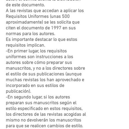
de este documento.
A las revistas que accedan a aplicar los
Requisitos Uniformes (unas 500
aproximadamente) se les solicita que
citen el documento de 1997 en sus
normas para los autores.
Es importante destacar lo que estos
requisitos implican.
-En primer lugar, los requisitos
uniformes son instrucciones a los
autores sobre cómo preparar sus
manuscritos, y no a los directores sobre
el estilo de sus publicaciones (aunque
muchas revistas los han aprovechado e
incorporado en sus estilos de
publicación).
-En segundo lugar, si los autores
preparan sus manuscritos según el
estilo especificado en estos requisitos,
los directores de las revistas acogidas al
mismo no devolverán los manuscritos
para que se realicen cambios de estilo.