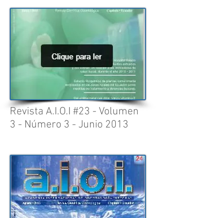
Revista A.I.O.I #23 - Volumen
3 - Número 3 - Junio 2013