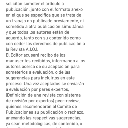
solicitan someter el artículo a
publicación, junto con el formato anexo
en el que se especifica que se trata de
un trabajo no publicado previamente, ni
sometido a otra publicación simultánea
y que todos los autores están de
acuerdo, tanto con su contenido como
con ceder los derechos de publicación a
la Revista A.I.O.I.
El Editor acusará recibo de los
manuscritos recibidos, informando a los
autores acerca de su aceptación para
someterlos a evaluación, o de las
sugerencias para incluirlos en este
proceso. Una vez aceptados se enviarán
a evaluación por pares expertos,
(Definición de una revista con sistema
de revisión por expertos) peer-review,
quienes recomendarán al Comité de
Publicaciones su publicación o rechazo,
anexando las respectivas sugerencias,
ya sean metodológicas, de contenido, o