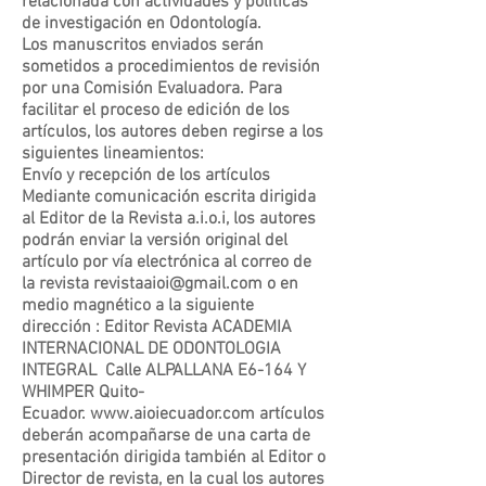
relacionada con actividades y políticas
de investigación en Odontología.
Los manuscritos enviados serán
sometidos a procedimientos de revisión
por una Comisión Evaluadora. Para
facilitar el proceso de edición de los
artículos, los autores deben regirse a los
siguientes lineamientos:
Envío y recepción de los artículos
Mediante comunicación escrita dirigida
al Editor de la Revista a.i.o.i, los autores
podrán enviar la versión original del
artículo por vía electrónica al correo de
la revista revistaaioi@gmail.com o en
medio magnético a la siguiente
dirección : Editor Revista ACADEMIA
INTERNACIONAL DE ODONTOLOGIA
INTEGRAL Calle ALPALLANA E6-164 Y
WHIMPER Quito-
Ecuador. www.aioiecuador.com artículos
deberán acompañarse de una carta de
presentación dirigida también al Editor o
Director de revista, en la cual los autores