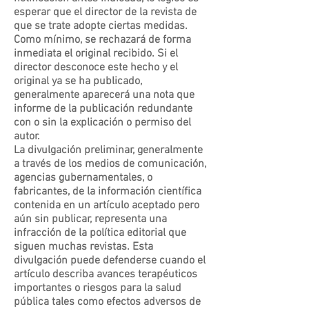
esperar que el director de la revista de
que se trate adopte ciertas medidas.
Como mínimo, se rechazará de forma
inmediata el original recibido. Si el
director desconoce este hecho y el
original ya se ha publicado,
generalmente aparecerá una nota que
informe de la publicación redundante
con o sin la explicación o permiso del
autor.
La divulgación preliminar, generalmente
a través de los medios de comunicación,
agencias gubernamentales, o
fabricantes, de la información científica
contenida en un artículo aceptado pero
aún sin publicar, representa una
infracción de la política editorial que
siguen muchas revistas. Esta
divulgación puede defenderse cuando el
artículo describa avances terapéuticos
importantes o riesgos para la salud
pública tales como efectos adversos de