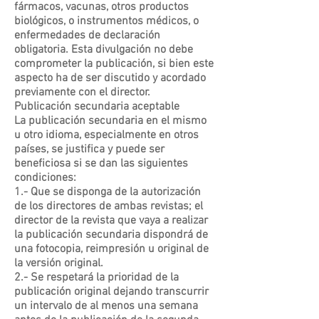
fármacos, vacunas, otros productos
biológicos, o instrumentos médicos, o
enfermedades de declaración
obligatoria. Esta divulgación no debe
comprometer la publicación, si bien este
aspecto ha de ser discutido y acordado
previamente con el director.
Publicación secundaria aceptable
La publicación secundaria en el mismo
u otro idioma, especialmente en otros
países, se justifica y puede ser
beneficiosa si se dan las siguientes
condiciones:
1.- Que se disponga de la autorización
de los directores de ambas revistas; el
director de la revista que vaya a realizar
la publicación secundaria dispondrá de
una fotocopia, reimpresión u original de
la versión original.
2.- Se respetará la prioridad de la
publicación original dejando transcurrir
un intervalo de al menos una semana