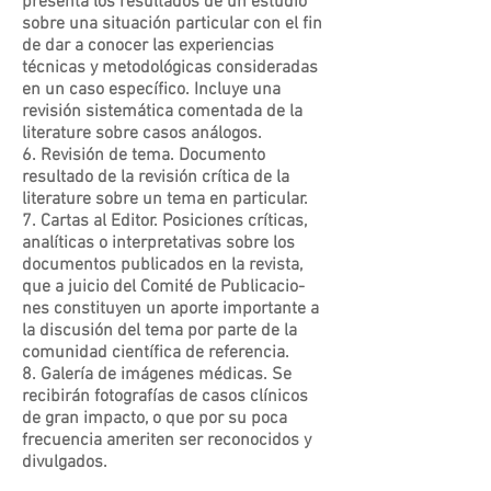
presenta los resultados de un estudio
sobre una situación particular con el fin
de dar a conocer las experiencias
técnicas y metodológicas consideradas
en un caso específico. Incluye una
revisión sistemática comentada de la
literature sobre casos análogos.
6. Revisión de tema. Documento
resultado de la revisión crítica de la
literature sobre un tema en particular.
7. Cartas al Editor. Posiciones críticas,
analíticas o interpretativas sobre los
documentos publicados en la revista,
que a juicio del Comité de Publicacio-
nes constituyen un aporte importante a
la discusión del tema por parte de la
comunidad científica de referencia.
8. Galería de imágenes médicas. Se
recibirán fotografías de casos clínicos
de gran impacto, o que por su poca
frecuencia ameriten ser reconocidos y
divulgados.