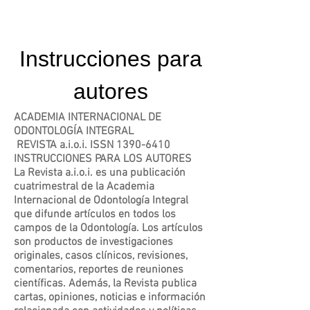
Instrucciones para
autores
ACADEMIA INTERNACIONAL DE
ODONTOLOGÍA INTEGRAL
REVISTA a.i.o.i. ISSN 1390-6410
INSTRUCCIONES PARA LOS AUTORES
La Revista a.i.o.i. es una publicación
cuatrimestral de la Academia
Internacional de Odontología Integral
que difunde artículos en todos los
campos de la Odontología. Los artículos
son productos de investigaciones
originales, casos clínicos, revisiones,
comentarios, reportes de reuniones
científicas. Además, la Revista publica
cartas, opiniones, noticias e información