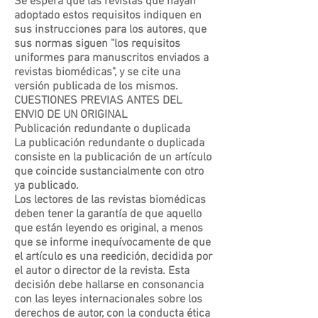
Se espera que las revistas que hayan
adoptado estos requisitos indiquen en
sus instrucciones para los autores, que
sus normas siguen "los requisitos
uniformes para manuscritos enviados a
revistas biomédicas", y se cite una
versión publicada de los mismos.
CUESTIONES PREVIAS ANTES DEL
ENVIO DE UN ORIGINAL
Publicación redundante o duplicada
La publicación redundante o duplicada
consiste en la publicación de un artículo
que coincide sustancialmente con otro
ya publicado.
Los lectores de las revistas biomédicas
deben tener la garantía de que aquello
que están leyendo es original, a menos
que se informe inequívocamente de que
el artículo es una reedición, decidida por
el autor o director de la revista. Esta
decisión debe hallarse en consonancia
con las leyes internacionales sobre los
derechos de autor, con la conducta ética