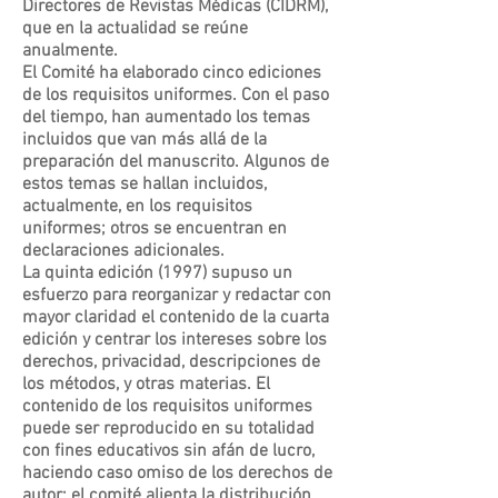
Directores de Revistas Médicas (CIDRM),
que en la actualidad se reúne
anualmente.
El Comité ha elaborado cinco ediciones
de los requisitos uniformes. Con el paso
del tiempo, han aumentado los temas
incluidos que van más allá de la
preparación del manuscrito. Algunos de
estos temas se hallan incluidos,
actualmente, en los requisitos
uniformes; otros se encuentran en
declaraciones adicionales.
La quinta edición (1997) supuso un
esfuerzo para reorganizar y redactar con
mayor claridad el contenido de la cuarta
edición y centrar los intereses sobre los
derechos, privacidad, descripciones de
los métodos, y otras materias. El
contenido de los requisitos uniformes
puede ser reproducido en su totalidad
con fines educativos sin afán de lucro,
haciendo caso omiso de los derechos de
autor; el comité alienta la distribución