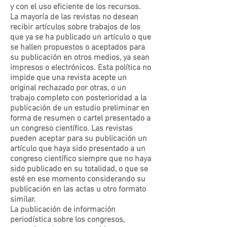
y con el uso eficiente de los recursos.
La mayoría de las revistas no desean
recibir artículos sobre trabajos de los
que ya se ha publicado un artículo o que
se hallen propuestos o aceptados para
su publicación en otros medios, ya sean
impresos o electrónicos. Esta política no
impide que una revista acepte un
original rechazado por otras, o un
trabajo completo con posterioridad a la
publicación de un estudio preliminar en
forma de resumen o cartel presentado a
un congreso científico. Las revistas
pueden aceptar para su publicación un
artículo que haya sido presentado a un
congreso científico siempre que no haya
sido publicado en su totalidad, o que se
esté en ese momento considerando su
publicación en las actas u otro formato
similar.
La publicación de información
periodística sobre los congresos,