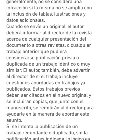
generalmente, no se considera una
infracción si la misma no se amplía con
la inclusión de tablas, ilustraciones y
datos adicionales.
Cuando se envíe un original, el autor
deberá informar al director de la revista
acerca de cualquier presentación del
documento a otras revistas, o cualquier
trabajo anterior que pudiera
considerarse publicación previa o
duplicada de un trabajo idéntico o muy
similar. El autor, también, debe advertir
al director de si el trabajo incluye
cuestiones abordadas en trabajos ya
publicados. Estos trabajos previos
deben ser citados en el nuevo original y
se incluirán copias, que junto con el
manuscrito, se remitirán al director para
ayudarle en la manera de abordar este
asunto.
Si se intenta la publicación de un
trabajo redundante o duplicado, sin la
notificación antes indicada, lo lógico es