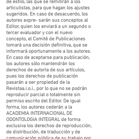
de estilo, las que se remitirán a los
articulistas, para que hagan los ajustes
sugeridos. En caso de desacuerdo, los
autores expre- sarán sus conceptos al
Editor, quien los enviará a un segundo o
tercer evaluador y con el nuevo
concepto, el Comité de Publicaciones
tomará una decisión definitiva, que se
informará oportunamente a los autores.
En caso de aceptarse para publicación,
los autores sólo mantendrán los
derechos de autoría de sus artículos,
pues los derechos de publicación
pasarán a ser propiedad de la
Revistaa.i.o.i., por lo que no se podrán
reproducir parcial o totalmente sin
permiso escrito del Editor. De igual
forma, los autores cederán a la
ACADEMIA INTERNACIONAL DE
ODONTOLOGIA INTEGRAL de forma
exclusiva los derechos de reproducción,
de distribución, de traducción y de
comunicación pública de su trabajo por