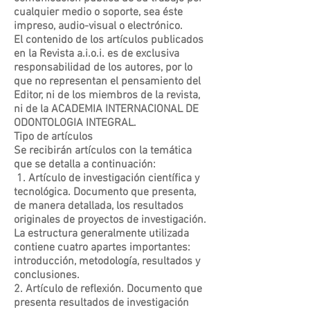
cualquier medio o soporte, sea éste
impreso, audio-visual o electrónico.
El contenido de los artículos publicados
en la Revista a.i.o.i. es de exclusiva
responsabilidad de los autores, por lo
que no representan el pensamiento del
Editor, ni de los miembros de la revista,
ni de la ACADEMIA INTERNACIONAL DE
ODONTOLOGIA INTEGRAL.
Tipo de artículos
Se recibirán artículos con la temática
que se detalla a continuación:
1. Artículo de investigación científica y
tecnológica. Documento que presenta,
de manera detallada, los resultados
originales de proyectos de investigación.
La estructura generalmente utilizada
contiene cuatro apartes importantes:
introducción, metodología, resultados y
conclusiones.
2. Artículo de reflexión. Documento que
presenta resultados de investigación