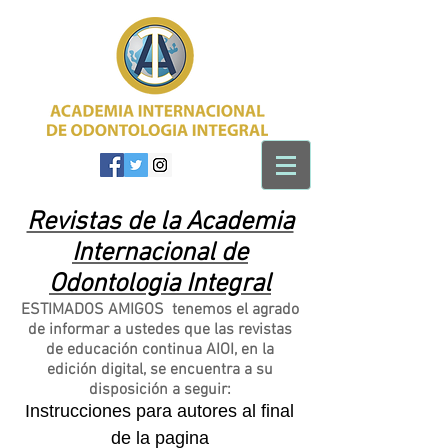
Revistas de la Academia
Internacional de
Odontologia Integral
ESTIMADOS AMIGOS tenemos el agrado
de informar a ustedes que las revistas
de educación continua AIOI, en la
edición digital, se encuentra a su
disposición a seguir:
Instrucciones para autores al final
de la pagina