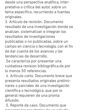
desde una perspectiva analítica, inter-
pretativa o crítica del autor, sobre un
tema específico, recurriendo a fuentes
originales.
3. Artículo de revisión. Documento
resultado de una investigación donde se
analizan, sistematizan e integran los
resultados de investigaciones
publicadas o no publicadas, sobre un
campo en ciencia o tecnología, con el fin
de dar cuenta de los avances y las
tendencias de desarrollo.
Se caracteriza por presentar una
cuidadosa revision bibliogràfica.de por
lo menos 50 referencias.
4. Artículo corto. Documento breve que
presenta resultados originales prelimi-
nares o parciales de una investigación
científica o tecnológica, que por lo
general requieren de una pronta
difusión.
5. Reporte de caso. Documento que