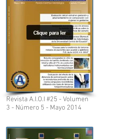
Revista A.I.O.I #25 - Volumen
3 - Número 5 - Mayo 2014