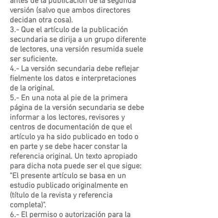
antes de la publicación de la segunda
versión (salvo que ambos directores
decidan otra cosa).
3.- Que el artículo de la publicación
secundaria se dirija a un grupo diferente
de lectores, una versión resumida suele
ser suficiente.
4.- La versión secundaria debe reflejar
fielmente los datos e interpretaciones
de la original.
5.- En una nota al pie de la primera
página de la versión secundaria se debe
informar a los lectores, revisores y
centros de documentación de que el
artículo ya ha sido publicado en todo o
en parte y se debe hacer constar la
referencia original. Un texto apropiado
para dicha nota puede ser el que sigue:
"El presente artículo se basa en un
estudio publicado originalmente en
(título de la revista y referencia
completa)".
6.- El permiso o autorización para la